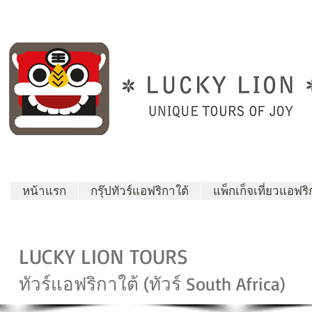
หน้าแรก
กรุ๊ปทัวร์แอฟริกาใต้
แพ็กเก็จเที่ยวแอฟริ
LUCKY LION TOURS
ทัวร์แอฟริกาใต้ (ทัวร์ South Africa)