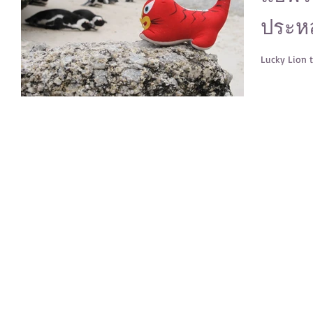
ประหล
Lucky Lion 