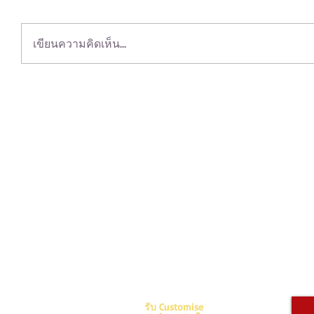
เขียนความคิดเห็น…
40 Bay Rd. Mouille Point
รับ Customise